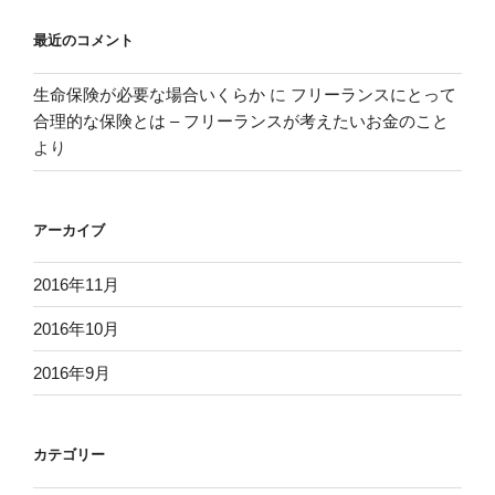
最近のコメント
生命保険が必要な場合いくらか
に
フリーランスにとって
合理的な保険とは – フリーランスが考えたいお金のこと
より
アーカイブ
2016年11月
2016年10月
2016年9月
カテゴリー