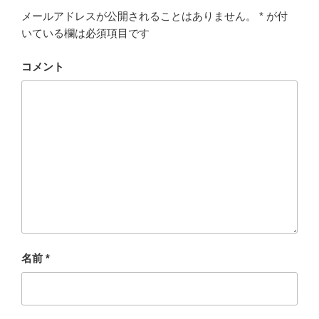
メールアドレスが公開されることはありません。
*
が付
いている欄は必須項目です
コメント
名前
*