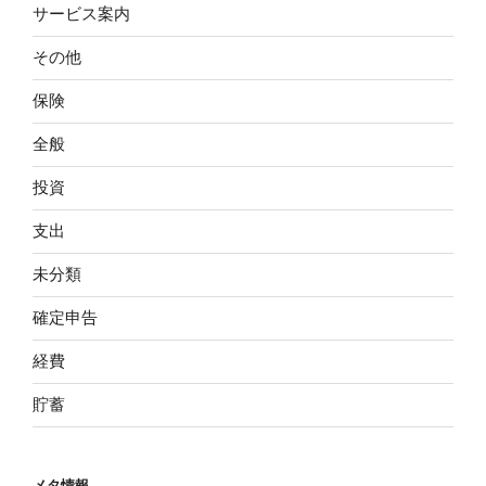
サービス案内
その他
保険
全般
投資
支出
未分類
確定申告
経費
貯蓄
メタ情報