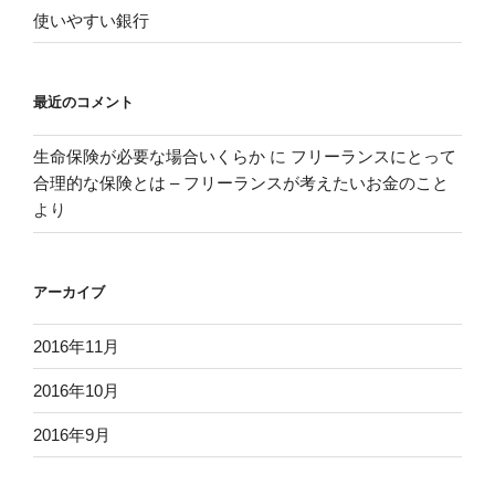
使いやすい銀行
最近のコメント
生命保険が必要な場合いくらか
に
フリーランスにとって
合理的な保険とは – フリーランスが考えたいお金のこと
より
アーカイブ
2016年11月
2016年10月
2016年9月