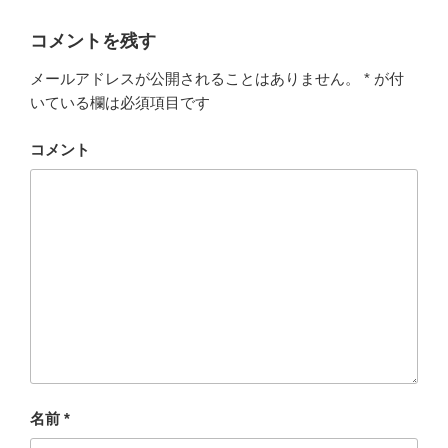
リ
ー
コメントを残す
メールアドレスが公開されることはありません。
*
が付
いている欄は必須項目です
コメント
名前
*