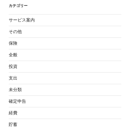
カテゴリー
サービス案内
その他
保険
全般
投資
支出
未分類
確定申告
経費
貯蓄