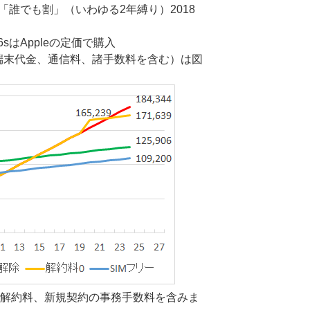
、「誰でも割」（いわゆる2年縛り）2018
 6sはAppleの定価で購入
端末代金、通信料、諸手数料を含む）は図
、解約料、新規契約の事務手数料を含みま