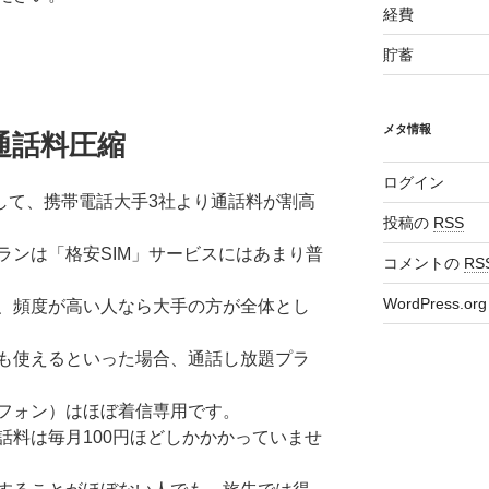
経費
貯蓄
メタ情報
通話料圧縮
ログイン
して、携帯電話大手3社より通話料が割高
投稿の
RSS
ランは「格安SIM」サービスにはあまり普
コメントの
RS
WordPress.org
、頻度が高い人なら大手の方が全体とし
も使えるといった場合、通話し放題プラ
フォン）はほぼ着信専用です。
話料は毎月100円ほどしかかかっていませ