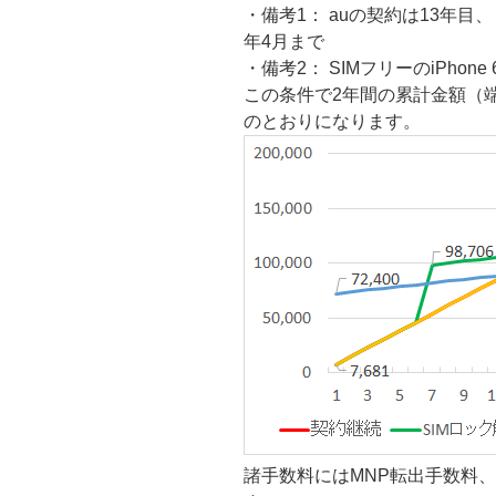
・備考1： auの契約は13年目
年4月まで
・備考2： SIMフリーのiPhone
この条件で2年間の累計金額（
のとおりになります。
諸手数料にはMNP転出手数料